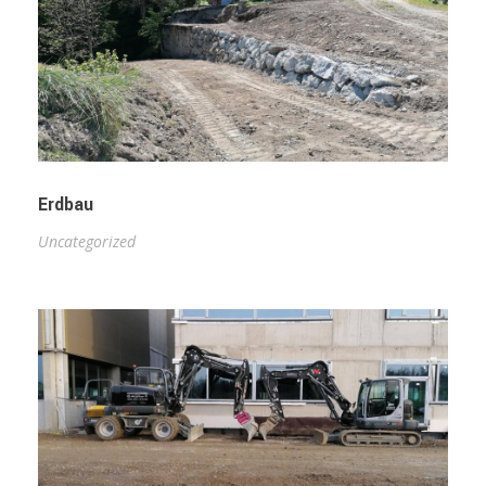
Erdbau
Uncategorized